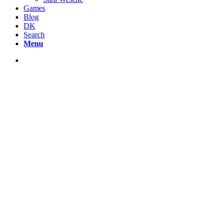
Games
Blog
DK
Search
Menu