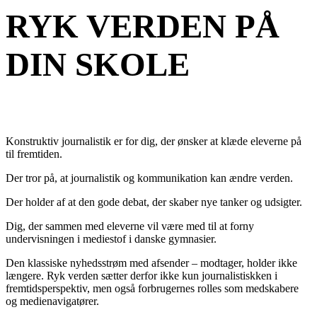
RYK VERDEN PÅ
DIN SKOLE
Konstruktiv journalistik er for dig, der ønsker at klæde eleverne på
til fremtiden.
Der tror på, at journalistik og kommunikation kan ændre verden.
Der holder af at den gode debat, der skaber nye tanker og udsigter.
Dig, der sammen med eleverne vil være med til at forny
undervisningen i mediestof i danske gymnasier.
Den klassiske nyhedsstrøm med afsender – modtager, holder ikke
længere. Ryk verden sætter derfor ikke kun journalistiskken i
fremtidsperspektiv, men også forbrugernes rolles som medskabere
og medienavigatører.